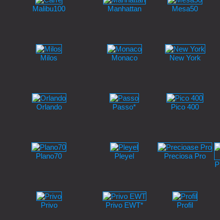
Malibu100
Manhattan
Mesa50
Milos
Monaco
New York
Orlando
Passo*
Pico 400
Plano70
Pleyel
Preciosa Pro
P
Privo
Privo EWT*
Profil