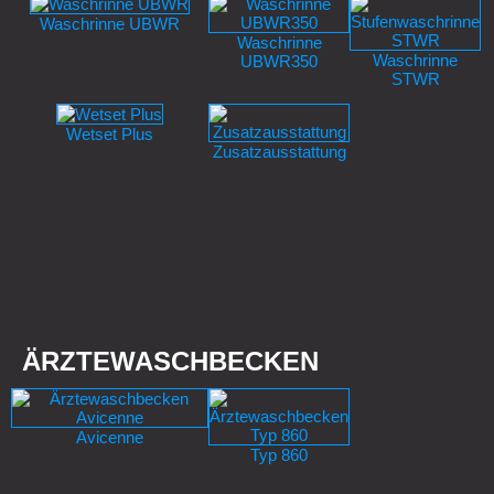
Waschrinne UBWR
Waschrinne
Waschrinne
UBWR350
STWR
Wetset Plus
Zusatzausstattung
ÄRZTEWASCHBECKEN
Avicenne
Typ 860