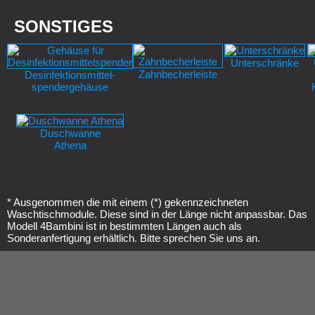
SONSTIGES
Unterschränke
Zahnbecherleiste
Desinfektionsmittel-
spendergehäuse
Duschwanne
Athena
* Ausgenommen die mit einem (*) gekennzeichneten
Waschtischmodule. Diese sind in der Länge nicht anpassbar. Das
Modell 4Bambini ist in bestimmten Längen auch als
Sonderanfertigung erhältlich. Bitte sprechen Sie uns an.